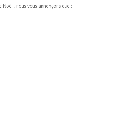
 de Noël , nous vous annonçons que :