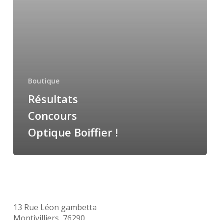
Boutique
Résultats
Concours
Optique Boiffier !
13 Rue Léon gambetta
Montivilliers, 76290