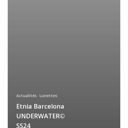
Actualités
Lunettes
Etnia Barcelona
UNDERWATER©
SS24