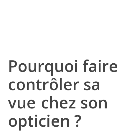
Pourquoi faire
contrôler sa
vue
chez son
opticien ?