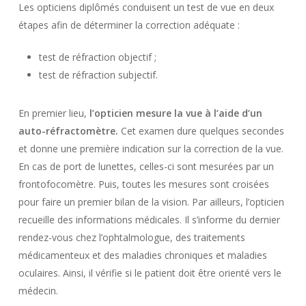
Les opticiens diplômés conduisent un test de vue en deux
étapes afin de déterminer la correction adéquate :
test de réfraction objectif ;
test de réfraction subjectif.
En premier lieu,
l’opticien mesure la vue à l’aide d’un
auto-réfractomètre.
Cet examen dure quelques secondes
et donne une première indication sur la correction de la vue.
En cas de port de lunettes, celles-ci sont mesurées par un
frontofocomètre. Puis, toutes les mesures sont croisées
pour faire un premier bilan de la vision. Par ailleurs, l’opticien
recueille des informations médicales. Il s’informe du dernier
rendez-vous chez l’ophtalmologue, des traitements
médicamenteux et des maladies chroniques et maladies
oculaires. Ainsi, il vérifie si le patient doit être orienté vers le
médecin.