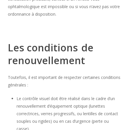
ophtalmologique est impossible ou si vous n’avez pas votre
ordonnance à disposition.
Les conditions
de
renouvellement
Toutefois, il est important de respecter certaines conditions
générales :
Le contrôle visuel doit être réalisé dans le cadre d’un
renouvellement d’équipement optique (lunettes
correctrices, verres progressifs, ou lentilles de contact
souples ou rigides) ou en cas d’urgence (perte ou
casse).