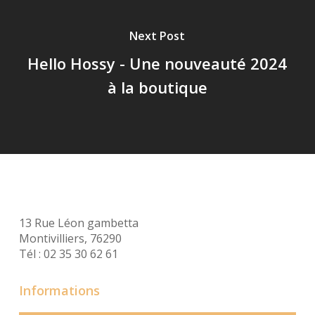
Next Post
Hello Hossy - Une nouveauté 2024
à la boutique
13 Rue Léon gambetta
Montivilliers, 76290
Tél : 02 35 30 62 61
Informations