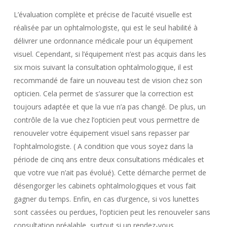
L’évaluation complète et précise de l’acuité visuelle est
réalisée par un ophtalmologiste, qui est le seul habilité à
délivrer une ordonnance médicale pour un équipement
visuel. Cependant, si l’équipement n’est pas acquis dans les
six mois suivant la consultation ophtalmologique, il est
recommandé de faire un nouveau test de vision chez son
opticien. Cela permet de s’assurer que la correction est
toujours adaptée et que la vue n’a pas changé. De plus, un
contrôle de la vue chez l’opticien peut vous permettre de
renouveler votre équipement visuel sans repasser par
l’ophtalmologiste. ( A condition que vous soyez dans la
période de cinq ans entre deux consultations médicales et
que votre vue n’ait pas évolué). Cette démarche permet de
désengorger les cabinets ophtalmologiques et vous fait
gagner du temps. Enfin, en cas d’urgence, si vos lunettes
sont cassées ou perdues, l’opticien peut les renouveler sans
consultation préalable, surtout si un rendez-vous