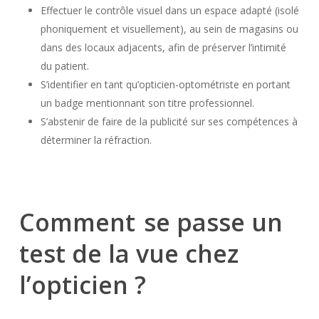
Effectuer le contrôle visuel dans un espace adapté (isolé
phoniquement et visuellement), au sein de magasins ou
dans des locaux adjacents, afin de préserver l’intimité
du patient.
S’identifier en tant qu’opticien-optométriste en portant
un badge mentionnant son titre professionnel.
S’abstenir de faire de la publicité sur ses compétences à
déterminer la réfraction.
Comment
se passe un
test de la vue chez
l’opticien ?