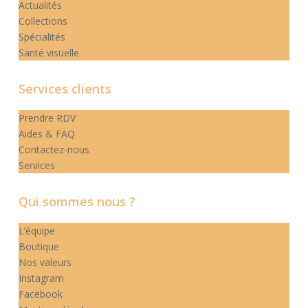
Actualités
Collections
Spécialités
Santé visuelle
Services clients
Prendre RDV
Aides & FAQ
Contactez-nous
Services
Qui sommes nous ?
L’équipe
Boutique
Nos valeurs
Instagram
Facebook