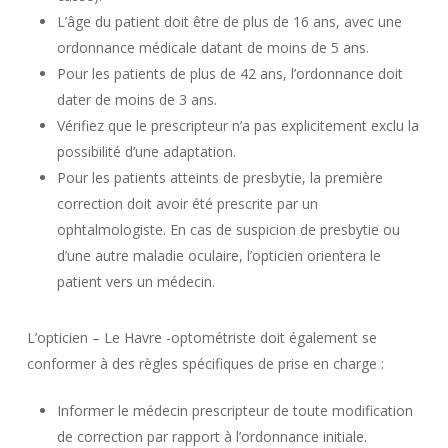
L’âge du patient doit être de plus de 16 ans, avec une
ordonnance médicale datant de moins de 5 ans.
Pour les patients de plus de 42 ans, l’ordonnance doit
dater de moins de 3 ans.
Vérifiez que le prescripteur n’a pas explicitement exclu la
possibilité d’une adaptation.
Pour les patients atteints de presbytie, la première
correction doit avoir été prescrite par un
ophtalmologiste. En cas de suspicion de presbytie ou
d’une autre maladie oculaire, l’opticien orientera le
patient vers un médecin.
L’opticien – Le Havre -optométriste doit également se
conformer à des règles spécifiques de prise en charge :
Informer le médecin prescripteur de toute modification
de correction par rapport à l’ordonnance initiale.