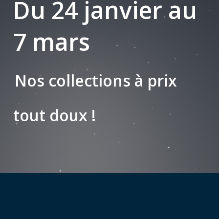
Du 24 janvier au
7 mars
Nos collections à prix
tout doux !