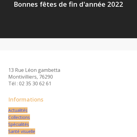
Bonnes fêtes de fin d'année 2022
13 Rue Léon gambetta
Montivilliers, 76290
Tél : 02 35 30 62 61
Informations
Actualités
Collections
Spécialités
Santé visuelle