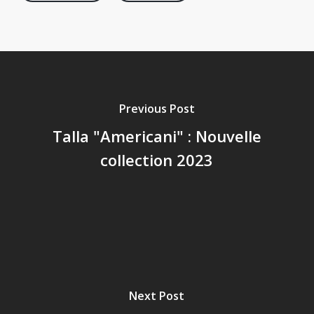
Previous Post
Talla "Americani" : Nouvelle
collection 2023
Next Post