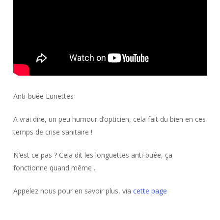
Anti-buée Lunettes
A vrai dire, un peu humour d’opticien, cela fait du bien en ces
temps de crise sanitaire !
N’est ce pas ? Cela dit les longuettes anti-buée, ça
fonctionne quand même ..
Appelez nous pour en savoir plus, via
cette page