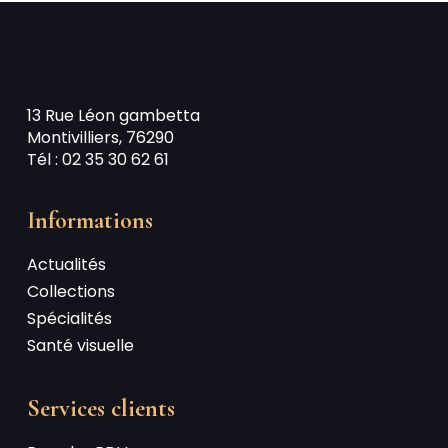
13 Rue Léon gambetta
Montivilliers, 76290
Tél : 02 35 30 62 61
Informations
Actualités
Collections
Spécialités
Santé visuelle
Services clients